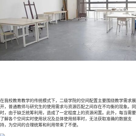
在我校教育教学的传统模式下，二级学院的空间配置主要围绕教学需求展
开，普通教师与研究生的使用需求与资源匹配之间存在不均衡的现象。同
时
，由于缺乏统筹利用，造成了一定程度上的资源闲置。此外，每当需要
了解各个空间实时使用状况及总体使用频率时，无法获取准确的数据支
持，为空间的合理统筹和利用带来了不便。