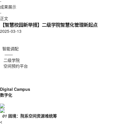
-
成果展示
-
正文
【智慧校园新举措】二级学院智慧化管理新起点
2025-03-13
智能调配
——
二级学院
空间预约平台
Digital Campus
数字化
01
困境：
院系空间资源难统筹
<