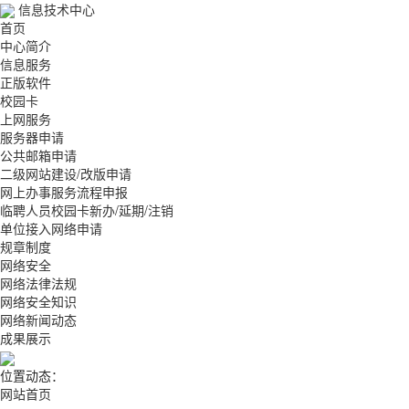
信息技术中心
首页
中心简介
信息服务
正版软件
校园卡
上网服务
服务器申请
公共邮箱申请
二级网站建设/改版申请
网上办事服务流程申报
临聘人员校园卡新办/延期/注销
单位接入网络申请
规章制度
网络安全
网络法律法规
网络安全知识
网络新闻动态
成果展示
位置动态：
网站首页