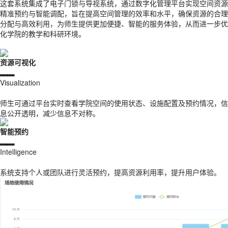
这套系统集成了电子门锁与导视系统，通过数字化管理平台实现空间资源
精准预约与智能调配，旨在提高空间管理的效率和水平，确保资源的合理
分配与高效利用，
为师生提供更加便捷、智能的服务体验，从而进一步优
化学院的教学和科研环境。
资源可视化
▂▂
Visualization
师生可通过平台实时查看学院空间的使用状态、设施配置及预约情况，信
息公开透明，减少信息不对称。
智能预约
▂▂
Intelligence
系统支持个人或团队进行灵活预约，提高资源利用率，提升用户体验。