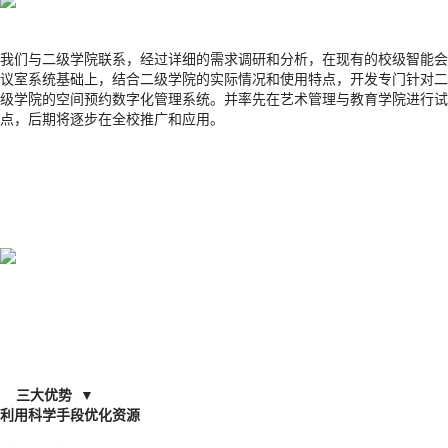
我们与二级学院联系，经过详细的需求调研和分析，在现有的校级智能会
议室系统基础上，结合二级学院的实际情况和使用特点，开发专门针对二
级学院的空间预约数字化管理系统。并率先在艺术管理与教育学院进行试
点，后期将逐步在全校推广和应用。
三大优势 ▼
利用科学手段优化资源