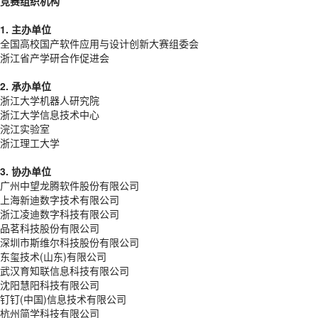
竞赛组织机构
1. 主办单位
全国高校国产软件应用与设计创新大赛组委会
浙江省产学研合作促进会
2. 承办单位
浙江大学机器人研究院
浙江大学信息技术中心
浣江实验室
浙江理工大学
3. 协办单位
广州中望龙腾软件股份有限公司
上海新迪数字技术有限公司
浙江凌迪数字科技有限公司
品茗科技股份有限公司
深圳市斯维尔科技股份有限公司
东玺技术(山东)有限公司
武汉育知联信息科技有限公司
沈阳慧阳科技有限公司
钉钉(中国)信息技术有限公司
杭州简学科技有限公司