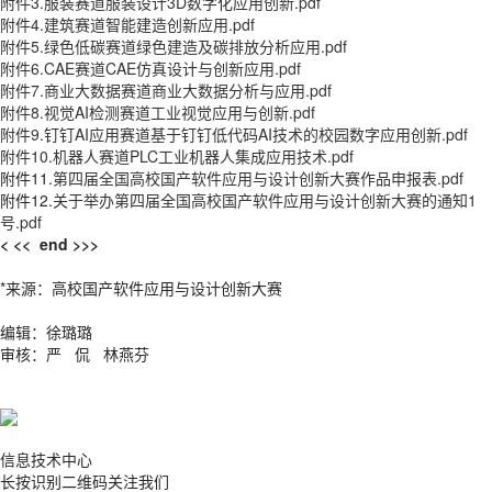
附件3.服装赛道服装设计3D数字化应用创新.pdf
附件4.建筑赛道智能建造创新应用.pdf
附件5.绿色低碳赛道绿色建造及碳排放分析应用.pdf
附件6.CAE赛道CAE仿真设计与创新应用.pdf
附件7.商业大数据赛道商业大数据分析与应用.pdf
附件8.视觉AI检测赛道工业视觉应用与创新.pdf
附件9.钉钉AI应用赛道基于钉钉低代码AI技术的校园数字应用创新.pdf
附件10.机器人赛道PLC工业机器人集成应用技术.pdf
附件11.
第四届全国高校国产软件应用与设计创新大赛作品申报表.pdf
附件12.
关于举办第四届全国高校国产软件应用与设计创新大赛的通知1
号.pdf
< << end >>>
*来源：高校国产软件应用与设计创新大赛
编辑：徐璐璐
审核：严 侃 林燕芬
信息技术中心
长按识别二维码关注我们