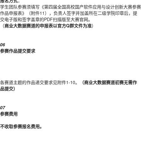
报名方式：
学生团队参赛须填写《第四届全国高校国产软件应用与设计创新大赛参赛
作品申报表》（附件11），负责人签字并加盖所在二级学院印章后，提
交电子版和签字盖章的PDF扫描版至大赛官网。
（
商业大数据赛道的申报表以官方Q群文件为准
）
06
参赛作品提交要求
各赛道主题的作品递交要求见附件1-10。
（
商业大数据赛道初赛无需作
品提交）
07
参赛费用
不收取参赛报名费用。