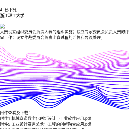
4. 秘书处
浙江理工大学
大赛设立组织委员会负责大赛的组织实施；设立专家委员会负责大赛的评
审工作；设立仲裁委员会负责比赛过程的监督和异议处理。
附件查看及下载：
附件1.机械赛道数字化创新设计与工业软件应用.pdf
附件2.工业设计赛道艺术与工程的创新融合应用.pdf