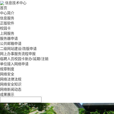
信息技术中心
首页
中心简介
信息服务
正版软件
校园卡
上网服务
服务器申请
公共邮箱申请
二级网站建设/改版申请
网上办事服务流程申报
临聘人员校园卡新办/延期/注销
单位接入网络申请
规章制度
网络安全
网络法律法规
网络安全知识
网络新闻动态
成果展示