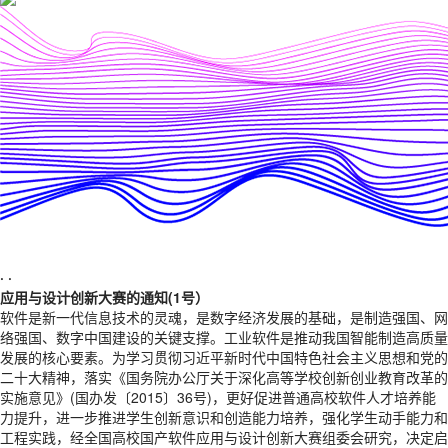
·
·
应用与设计创新大赛的通知(1号）
软件是新一代信息技术的灵魂，是数字经济发展的基础，是制造强国、网
络强国、数字中国建设的关键支撑。工业软件是推动我国智能制造高质量
发展的核心要素。为学习贯彻习近平新时代中国特色社会主义思想和党的
二十大精神，落实《国务院办公厅关于深化高等学校创新创业教育改革的
实施意见》(国办发〔2015〕36号)，更好促进普通高校软件人才培养能
力提升，进一步推进学生创新意识和创造能力培养，强化学生动手能力和
工程实践，经全国高校国产软件应用与设计创新大赛组委会研究，决定启