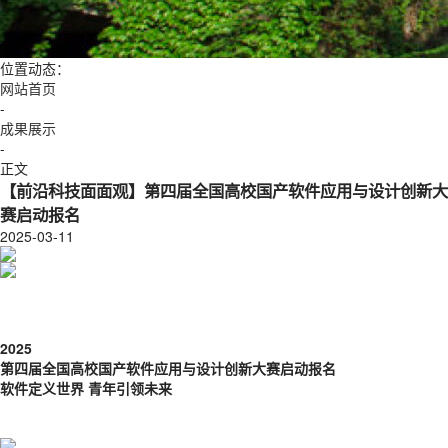
位置动态：
网站首页
-
成果展示
-
正文
【前沿科技面面观】第四届全国高校国产软件应用与设计创新大
赛启动报名
2025-03-11
2025
第四届全国高校国产软件应用与设计创新
大赛启动报名
软件定义世界 青年引领未来