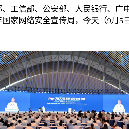
部、工信部、公安部、人民银行、广
2年国家网络安全宣传周，今天（9月5