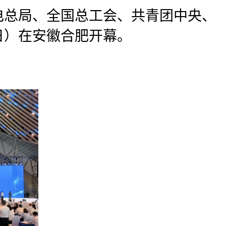
电总局、全国总工会、共青团中央、
日）在安徽合肥开幕。