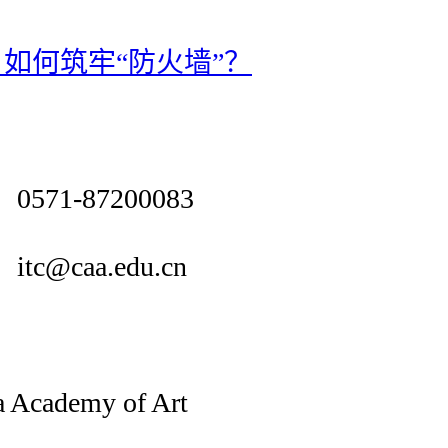
如何筑牢“防火墙”？
571-87200083
c@caa.edu.cn
ademy of Art