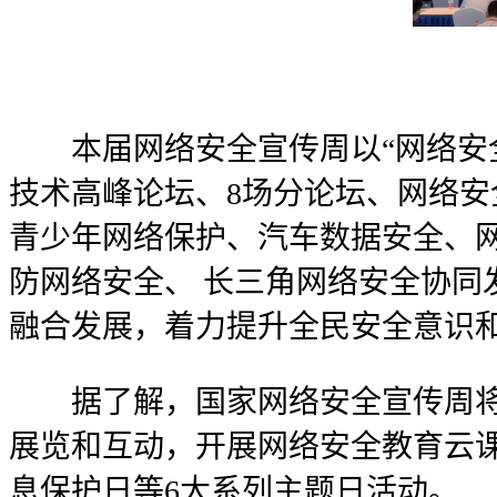
本届网络安全宣传周以“网络安
技术高峰论坛、8场分论坛、网络
青少年网络保护、汽车数据安全、
防网络安全、 长三角网络安全协同
融合发展，着力提升全民安全意识
据了解，国家网络安全宣传周将
展览和互动，开展网络安全教育云
息保护日等6大系列主题日活动。