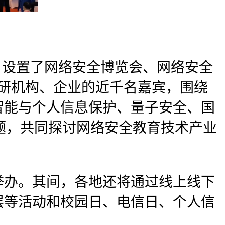
，设置了网络安全博览会、网络安全
研机构、企业的近千名嘉宾，围绕
智能与个人信息保护、量子安全、国
议题，共同探讨网络安全教育技术产业
举办。其间，各地还将通过线上线下
层等活动和校园日、电信日、个人信