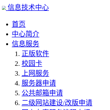
信息技术中心
首页
中心简介
信息服务
正版软件
校园卡
上网服务
服务器申请
公共邮箱申请
二级网站建设/改版申请