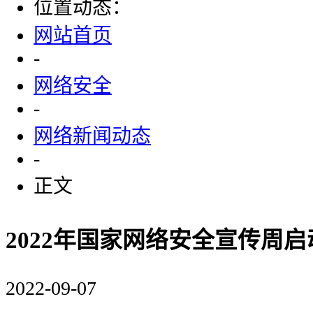
位置动态：
网站首页
-
网络安全
-
网络新闻动态
-
正文
2022年国家网络安全宣传周启
2022-09-07