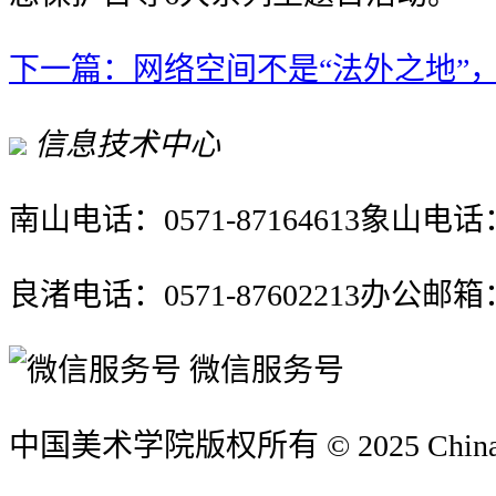
下一篇：网络空间不是“法外之地”，
信息技术中心
南山电话：0571-87164613
象山电话：0
良渚电话：0571-87602213
办公邮箱：it
微信服务号
中国美术学院版权所有 © 2025 China Ac