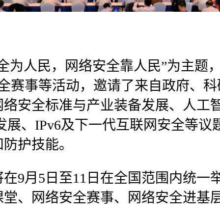
全为人民，网络安全靠人民”为主题
安全赛事等活动，邀请了来自政府、科
网络安全标准与产业装备发展、人工
发展、IPv6及下一代互联网安全等
和防护技能。
在9月5日至11日在全国范围内统一
课堂、网络安全赛事、网络安全进基