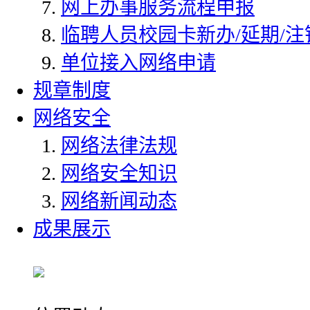
网上办事服务流程申报
临聘人员校园卡新办/延期/注
单位接入网络申请
规章制度
网络安全
网络法律法规
网络安全知识
网络新闻动态
成果展示