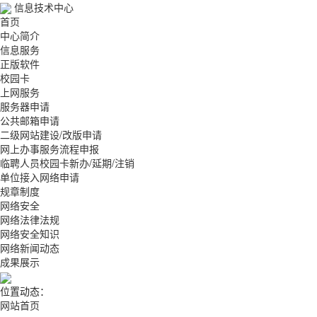
信息技术中心
首页
中心简介
信息服务
正版软件
校园卡
上网服务
服务器申请
公共邮箱申请
二级网站建设/改版申请
网上办事服务流程申报
临聘人员校园卡新办/延期/注销
单位接入网络申请
规章制度
网络安全
网络法律法规
网络安全知识
网络新闻动态
成果展示
位置动态：
网站首页