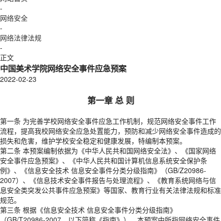
-
网络安全
-
网络法律法规
-
正文
中国美术学院网络安全事件应急预案
2022-02-23
第一章 总 则
第一条 为完善学校网络安全事件应急工作机制，规范网络安全事件工作
流程，提高我校网络安全应急处置能力，预防和减少网络安全事件造成的
损失和危害，维护学校安全稳定和健康发展，特编制本预案。
第二条 本预案编制依据为《中华人民共和国网络安全法》、《国家网络
安全事件应急预案》、《中华人民共和国计算机信息系统安全保护条
例》、《信息安全技术 信息安全事件分类分级指南》（GB/Z20986-
2007）、《信息技术安全事件报告与处理流程》、《教育系统网络与信
息安全类突发公共事件应急预案》等国家、教育行业有关法律法规和标准
规范。
第三条 根据《信息安全技术 信息安全事件分类分级指南》
（GB/T20986-2007，以下简称《指南》），本预案中所指网络安全事件