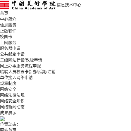
信息技术中心
首页
中心简介
信息服务
正版软件
校园卡
上网服务
服务器申请
公共邮箱申请
二级网站建设/改版申请
网上办事服务流程申报
临聘人员校园卡新办/延期/注销
单位接入网络申请
规章制度
网络安全
网络法律法规
网络安全知识
网络新闻动态
成果展示
位置动态：
网站首页