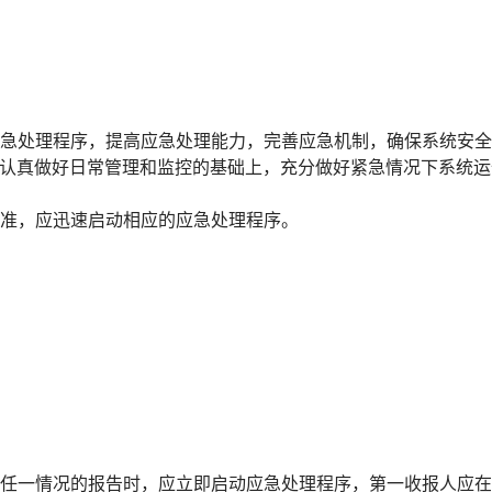
急处理程序，提高应急处理能力，完善应急机制，确保系统安全
在认真做好日常管理和监控的基础上，充分做好紧急情况下系统
准，应迅速启动相应的应急处理程序。
任一情况的报告时，应立即启动应急处理程序，第一收报人应在