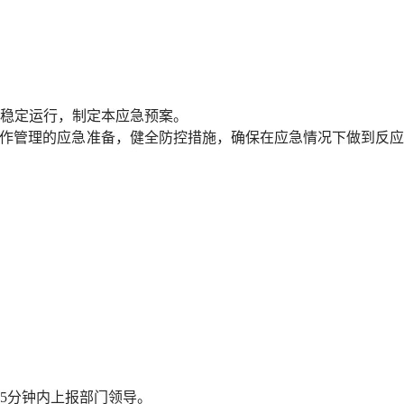
稳定运行，制定本应急预案。
运作管理的应急准备，健全防控措施，确保在应急情况下做到反
5分钟内上报部门领导。