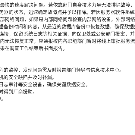
最快的速度解决问题。若依靠部门自身技术力量无法排除故障，
务器的状态，迅速确定故障点并予以排除。若因服务器软件系统
部网络问题，如果是内部网络问题检查内部网络设备，外部网络
据备份时间和内容，从最近的数据库备份中恢复数据，确保数据
连接，保留系统日志等相关证据，向保卫处或公安部门报案，并
内无法恢复正常，应通报校内各职能部门暂时将线上审批服务流
果在调查工作结束后书面报告。
程的监控，发现问题需及时报告部门领导与信息技术中心。
机的安全缺陷并及时补漏。
日志审计等安全设备，确保关键数据安全。
时得到厂商援助。
释。