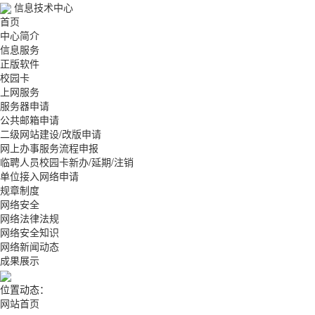
信息技术中心
首页
中心简介
信息服务
正版软件
校园卡
上网服务
服务器申请
公共邮箱申请
二级网站建设/改版申请
网上办事服务流程申报
临聘人员校园卡新办/延期/注销
单位接入网络申请
规章制度
网络安全
网络法律法规
网络安全知识
网络新闻动态
成果展示
位置动态：
网站首页