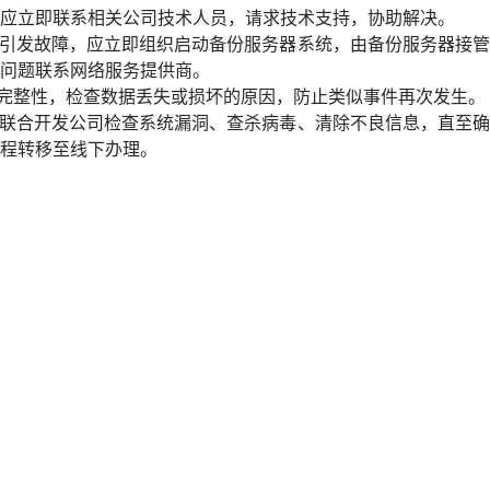
应立即联系相关公司技术人员，请求技术支持，协助解决。
引发故障，应立即组织启动备份服务器系统，由备份服务器接管
问题联系网络服务提供商。
完整性，检查数据丢失或损坏的原因，防止类似事件再次发生。
联合开发公司检查系统漏洞、查杀病毒、清除不良信息，直至确
程转移至线下办理。